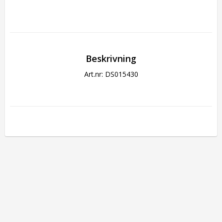
Beskrivning
Art.nr: DS015430