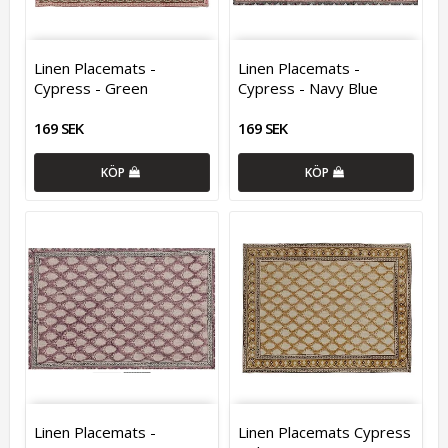
Linen Placemats -
Linen Placemats -
Cypress - Green
Cypress - Navy Blue
169 SEK
169 SEK
KÖP
KÖP
Linen Placemats -
Linen Placemats Cypress