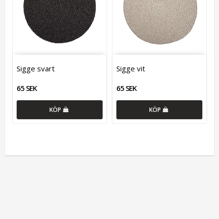
Sigge svart
Sigge vit
65 SEK
65 SEK
KÖP
KÖP