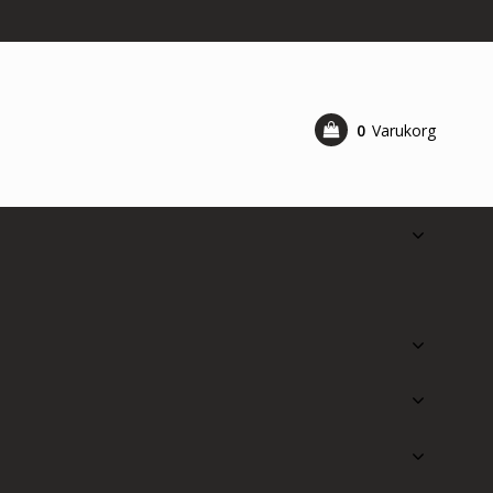
0
Varukorg