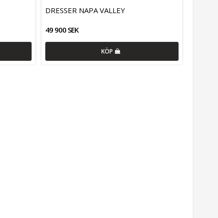
DRESSER NAPA VALLEY
49 900 SEK
KÖP