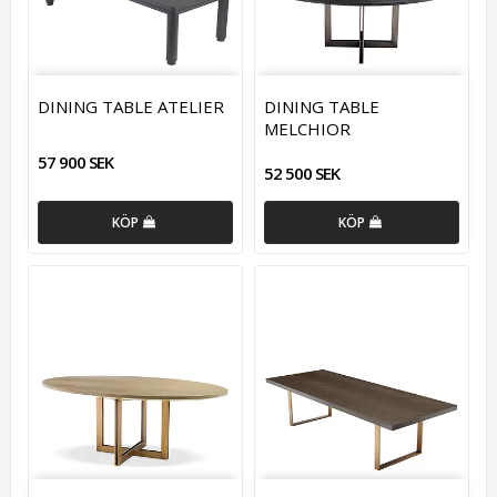
DINING TABLE ATELIER
DINING TABLE
MELCHIOR
57 900 SEK
52 500 SEK
KÖP
KÖP