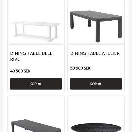
DINING TABLE BELL
DINING TABLE ATELIER
RIVE
53 900 SEK
49 500 SEK
KÖP
KÖP