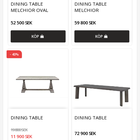
DINING TABLE
DINING TABLE
MELCHIOR OVAL
MELCHIOR
52 500 SEK
59 800 SEK
KÖP
KÖP
- 40%
DINING TABLE
DINING TABLE
19 800 SEK
72 900 SEK
11 900 SEK