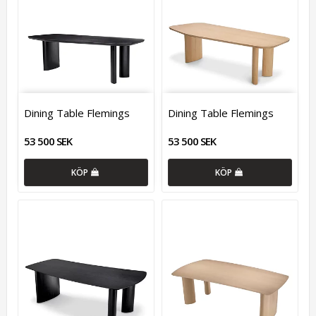
Dining Table Flemings
Dining Table Flemings
53 500 SEK
53 500 SEK
KÖP
KÖP