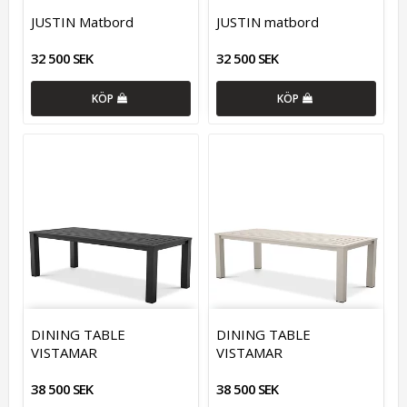
JUSTIN Matbord
JUSTIN matbord
32 500 SEK
32 500 SEK
KÖP
KÖP
DINING TABLE
DINING TABLE
VISTAMAR
VISTAMAR
38 500 SEK
38 500 SEK