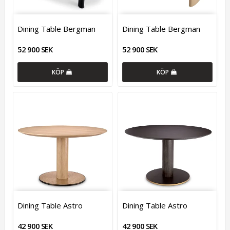
Dining Table Bergman
Dining Table Bergman
52 900 SEK
52 900 SEK
KÖP
KÖP
Dining Table Astro
Dining Table Astro
42 900 SEK
42 900 SEK