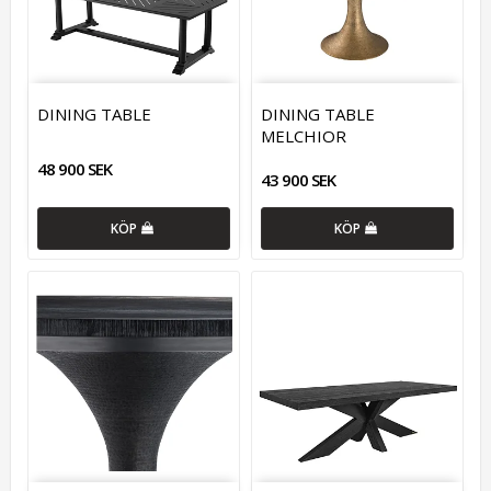
DINING TABLE
DINING TABLE
MELCHIOR
48 900 SEK
43 900 SEK
KÖP
KÖP