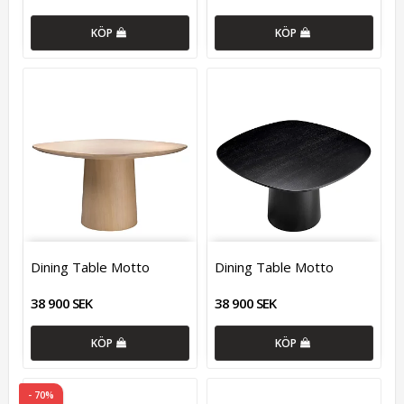
KÖP
KÖP
Dining Table Motto
Dining Table Motto
38 900 SEK
38 900 SEK
KÖP
KÖP
- 70%