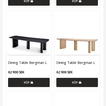
KÖP
KÖP
Dining Table Bergman L
Dining Table Bergman L
62 900 SEK
62 900 SEK
KÖP
KÖP