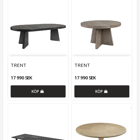
TRENT
TRENT
17 990 SEK
17 990 SEK
KÖP
KÖP