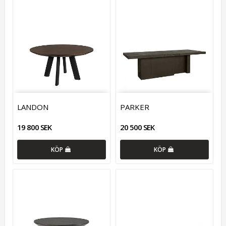
LANDON
PARKER
19 800 SEK
20 500 SEK
KÖP
KÖP