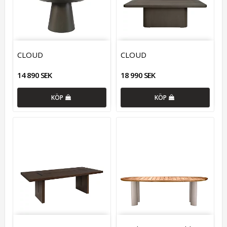
CLOUD
CLOUD
14 890 SEK
18 990 SEK
KÖP
KÖP