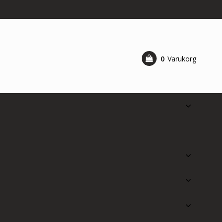
0
Varukorg