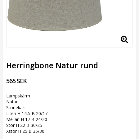
Herringbone Natur rund
565 SEK
Lampskärm
Natur
Storlekar:
Liten H 14,5 B 20/17
Mellan H 17 B 24/20
Stor H 22 B 30/25
Xstor H 25 B 35/30