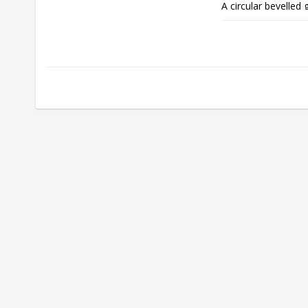
A circular bevelled 