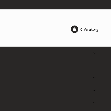
0
Varukorg