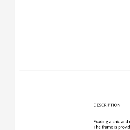
DESCRIPTION
Exuding a chic and 
The frame is provid