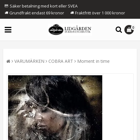
Säker betalning med kort eller SVEA
Grundfrakt endast 69 kronor
Fraktfritt över 1 000 kronor
0
VARUMÄRKEN
COBRA ART
Moment in time