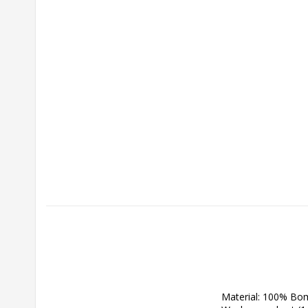
Material: 100% Bom