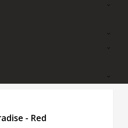
radise - Red