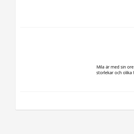
Mila är med sin ore
storlekar och olika 