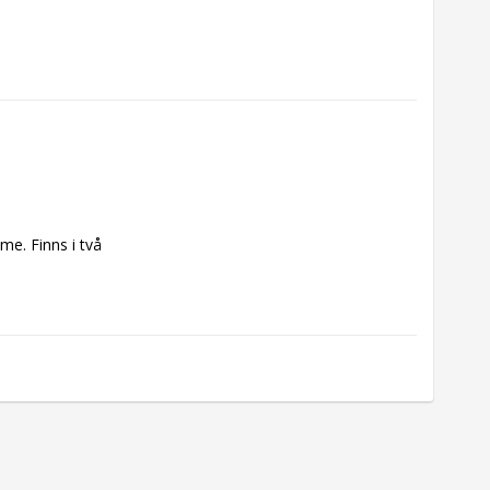
e. Finns i två 