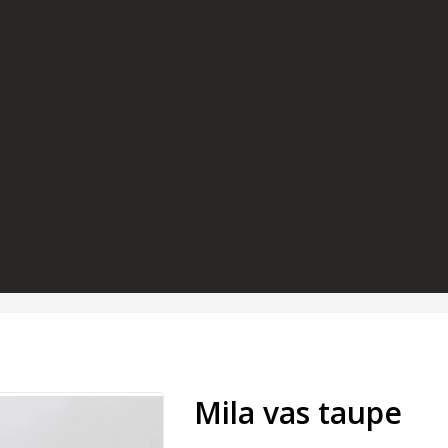
Mila vas taupe