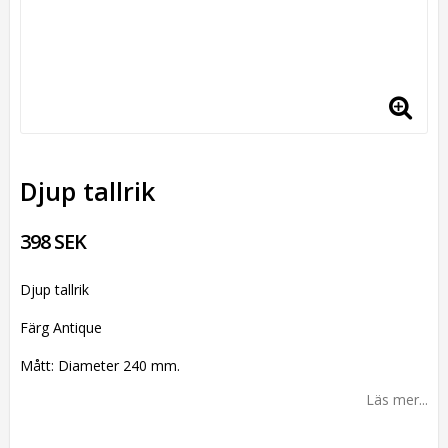
Djup tallrik
398 SEK
Djup tallrik
Färg Antique
Mått: Diameter 240 mm.
Läs mer...