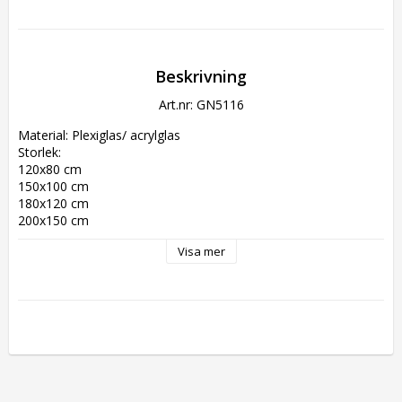
Beskrivning
Art.nr: GN5116
Material: Plexiglas/ acrylglas
Storlek:
120x80 cm
150x100 cm
180x120 cm
200x150 cm
Visa mer