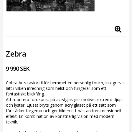
Zebra
9 990 SEK
Cobra Arts tavlor tillför hemmet en personlig touch, integreras
lätt i vilken inredning som helst och fungerar som ett
fantastiskt blickfång.
Att montera fotokonst på acrylglas ger motivet extremt djup
och lyster. Ljuset bryts genom acrylglaset på ett sätt som
förstärker färgerna och ger bilden ett nästan tredimensionell
effekt. En kombination av konstnärlig vision med modern
teknik.