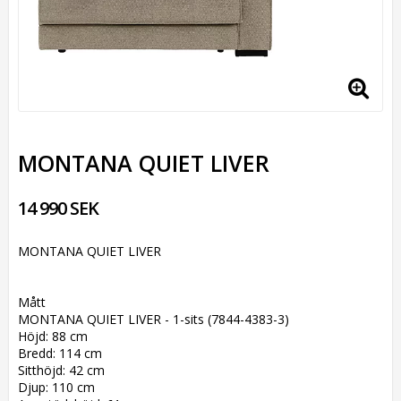
MONTANA QUIET LIVER
14 990 SEK
MONTANA QUIET LIVER
Mått
MONTANA QUIET LIVER - 1-sits (7844-4383-3)
Höjd: 88 cm
Bredd: 114 cm
Sitthöjd: 42 cm
Djup: 110 cm